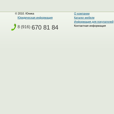
© 2010. Юника
О компании
Юридическая информация
Каталог мебели
Информация для покупателей
670 81 84
Контактная информация
8 (916)