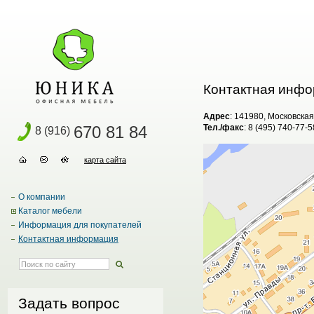
Контактная инф
Адрес
: 141980, Московская 
670 81 84
Тел./факс
: 8 (495) 740-77-
8 (916)
карта сайта
О компании
Каталог мебели
Информация для покупателей
Контактная информация
Задать вопрос