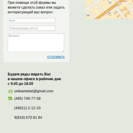
При помощи этой формы вы
можете сделать заказ или задать
интересующий вас вопрос:
Будем рады видеть Вас
в нашем офисе в рабочие дни
с 9.00 до 18.00
unikamebel@gmail.com
(495) 740-77-58
(49621) 2-12-20
8(916) 670 81 84