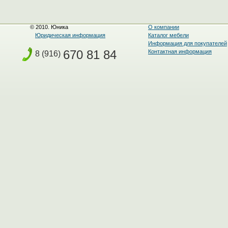
© 2010. Юника
О компании
Юридическая информация
Каталог мебели
Информация для покупателей
670 81 84
Контактная информация
8 (916)