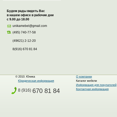
Будем рады видеть Вас
в нашем офисе в рабочие дни
с 9.00 до 18.00
unikamebel@gmail.com
(495) 740-77-58
(49621) 2-12-20
8(916) 670 81 84
© 2010. Юника
О компании
Юридическая информация
Каталог мебели
Информация для покупателей
670 81 84
Контактная информация
8 (916)