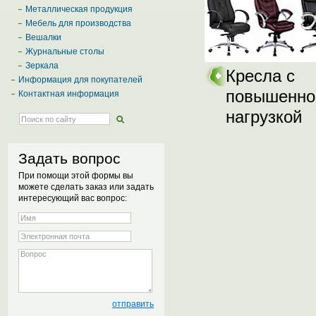
Металлическая продукция
Мебель для производства
Вешалки
Журнальные столы
Зеркала
Кресла с
Информация для покупателей
повышенно
Контактная информация
нагрузкой
Задать вопрос
При помощи этой формы вы
можете сделать заказ или задать
интересующий вас вопрос: