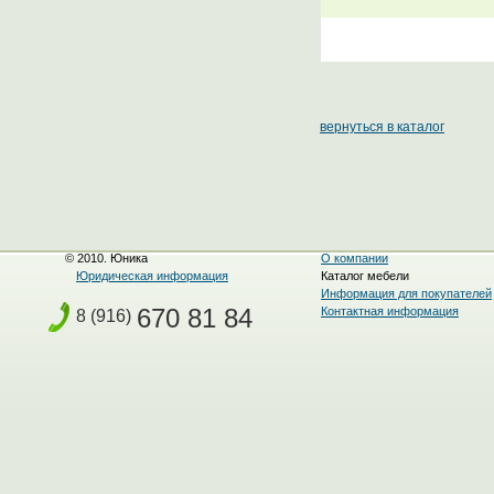
вернуться в каталог
© 2010. Юника
О компании
Юридическая информация
Каталог мебели
Информация для покупателей
670 81 84
Контактная информация
8 (916)