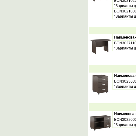
BON302102
"Варианты ц
BON302103
"Варианты ц
Наименова
BON302711
"Варианты ц
Наименова
BON302303
"Варианты ц
Наименова
BON302200
"Варианты ц