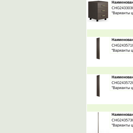
Наименова
CHG243303
"Варианты ц
Наименова
CHG243571
"Варианты ц
Наименова
CHG243572
"Варианты ц
Наименова
CHG243573
"Варианты ц