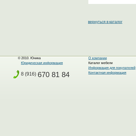
вернуться в каталог
© 2010. Юника
О компании
Юридическая информация
Каталог мебели
Информация для покупателей
670 81 84
Контактная информация
8 (916)