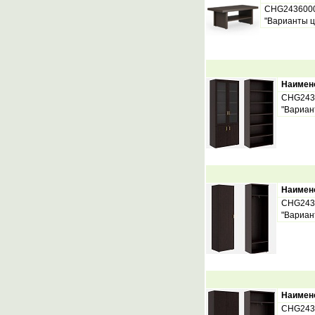
CHG243600
"Варианты ц
Наимен
CHG243
"Вариан
Наимен
CHG243
"Вариан
Наимен
CHG243