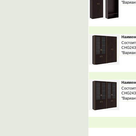
"Вариан
Наимен
Состоит
CHG243
"Вариан
Наимен
Состоит
CHG243
"Вариан