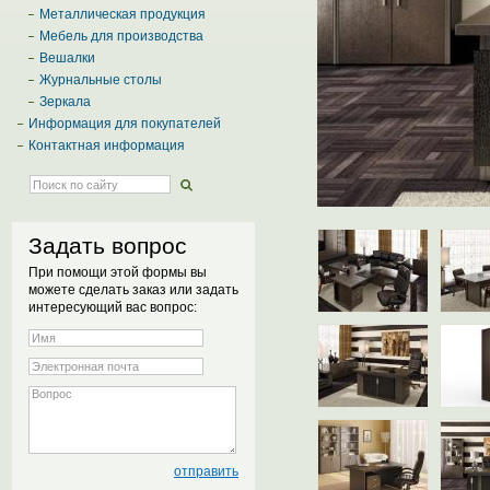
Металлическая продукция
Мебель для производства
Вешалки
Журнальные столы
Зеркала
Информация для покупателей
Контактная информация
Задать вопрос
При помощи этой формы вы
можете сделать заказ или задать
интересующий вас вопрос: