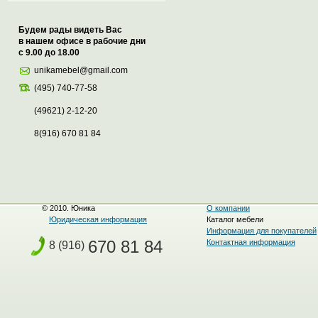
Будем рады видеть Вас
в нашем офисе в рабочие дни
с 9.00 до 18.00
unikamebel@gmail.com
(495) 740-77-58
(49621) 2-12-20
8(916) 670 81 84
© 2010. Юника
О компании
Юридическая информация
Каталог мебели
Информация для покупателей
670 81 84
Контактная информация
8 (916)