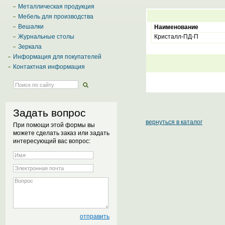
Металлическая продукция
Мебель для производства
Вешалки
Наименование
Журнальные столы
Кристалл-ПД-П
Зеркала
Информация для покупателей
Контактная информация
Задать вопрос
вернуться в каталог
При помощи этой формы вы
можете сделать заказ или задать
интересующий вас вопрос: