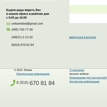
Будем рады видеть Вас
в нашем офисе в рабочие дни
с 9.00 до 18.00
unikamebel@gmail.com
(495) 740-77-58
(49621) 2-12-20
вернуться в каталог
8(916) 670 81 84
© 2010. Юника
О компании
Юридическая информация
Каталог мебели
Информация для покупателей
670 81 84
Контактная информация
8 (916)