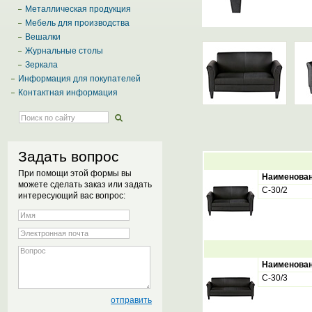
Металлическая продукция
Мебель для производства
Вешалки
Журнальные столы
Зеркала
Информация для покупателей
Контактная информация
Задать вопрос
При помощи этой формы вы
Наименова
можете сделать заказ или задать
С-30/2
интересующий вас вопрос:
Наименова
С-30/3