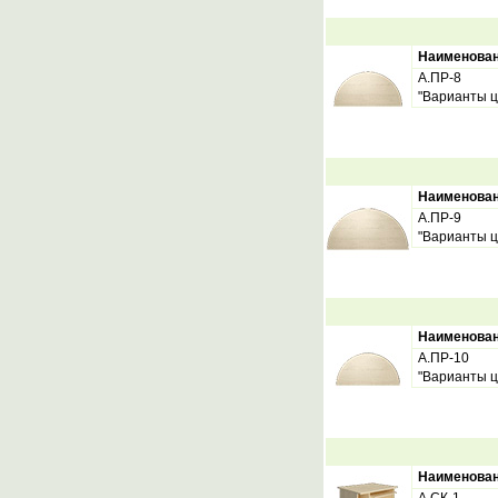
Наименова
А.ПР-8
"Варианты ц
Наименова
А.ПР-9
"Варианты ц
Наименова
А.ПР-10
"Варианты ц
Наименова