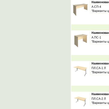
Наименова
А.СП-4
"Варианты ц
Наименова
А.ПС-1
"Варианты ц
Наименова
ПЛ.СА-1 Л
"Варианты ц
Наименова
ПЛ.СА-2 Л
"Варианты ц