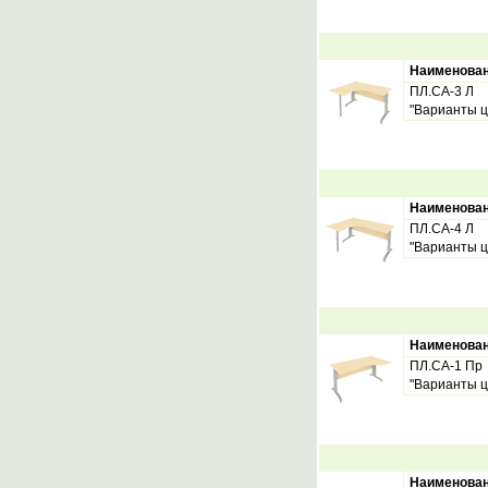
Наименова
ПЛ.СА-3 Л
"Варианты ц
Наименова
ПЛ.СА-4 Л
"Варианты ц
Наименова
ПЛ.СА-1 Пр
"Варианты ц
Наименова