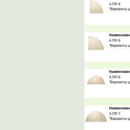
А.ПР-4
"Варианты ц
Наименова
А.ПР-5
"Варианты ц
Наименова
А.ПР-6
"Варианты ц
Наименова
А.ПР-7
"Варианты ц