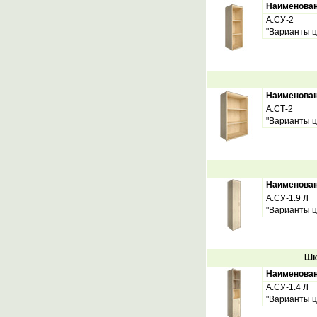
Наименова
А.СУ-2
"Варианты ц
Наименова
А.СТ-2
"Варианты ц
Наименова
А.СУ-1.9 Л
"Варианты ц
Шк
Наименова
А.СУ-1.4 Л
"Варианты ц