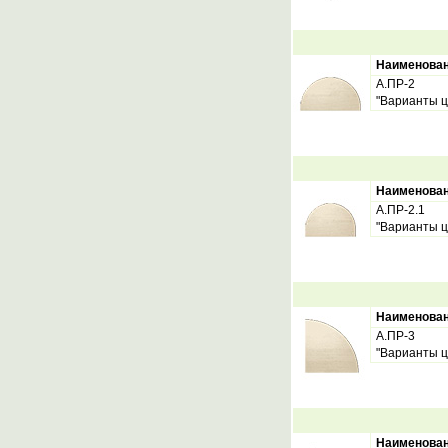
Наименова
А.ПР-2
"Варианты ц
Наименова
А.ПР-2.1
"Варианты ц
Наименова
А.ПР-3
"Варианты ц
Наименова