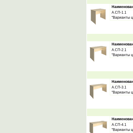
Наименова
А.СП-1.1
"Варианты ц
Наименова
А.СП-2.1
"Варианты ц
Наименова
А.СП-3.1
"Варианты ц
Наименова
А.СП-4.1
"Варианты ц