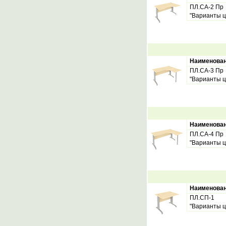
ПЛ.СА-2 Пр
"Варианты ц
Наименова
ПЛ.СА-3 Пр
"Варианты ц
Наименова
ПЛ.СА-4 Пр
"Варианты ц
Наименова
ПЛ.СП-1
"Варианты ц