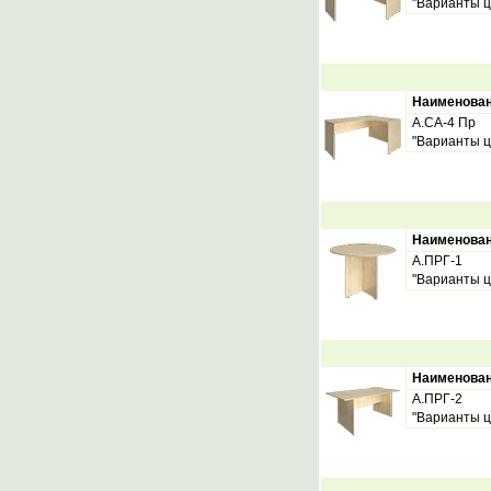
"Варианты ц
Наименова
А.СА-4 Пр
"Варианты ц
Наименова
А.ПРГ-1
"Варианты ц
Наименова
А.ПРГ-2
"Варианты ц