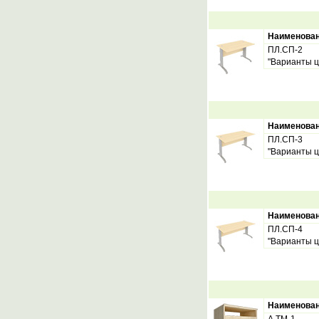
Наименова
ПЛ.СП-2
"Варианты ц
Наименова
ПЛ.СП-3
"Варианты ц
Наименова
ПЛ.СП-4
"Варианты ц
Наименова