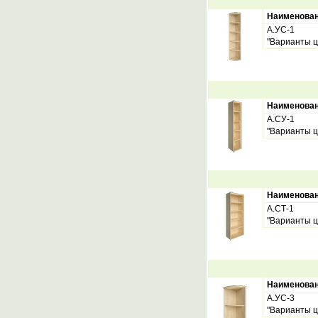
Наименова
А.УС-1
"Варианты ц
Наименова
А.СУ-1
"Варианты ц
Наименова
А.СТ-1
"Варианты ц
Наименова
А.УС-3
"Варианты ц