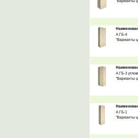
"Варианты ц
Наименова
А.ГБ-4
"Варианты ц
Наименова
А.ГБ-3 углов
"Варианты ц
Наименова
А.ГБ-1
"Варианты ц