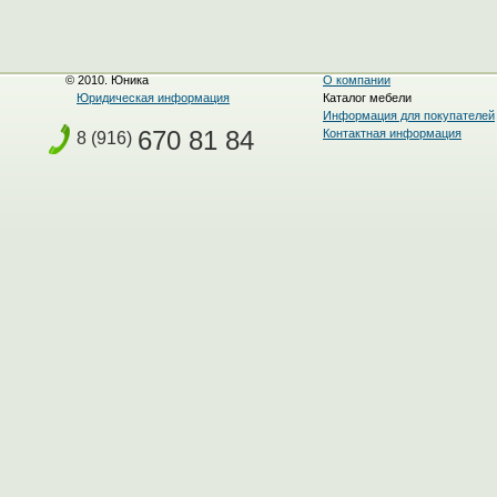
© 2010. Юника
О компании
Юридическая информация
Каталог мебели
Информация для покупателей
670 81 84
Контактная информация
8 (916)