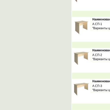
Наименова
А.СП-1
"Варианты ц
Наименова
А.СП-2
"Варианты ц
Наименова
А.СП-3
"Варианты ц