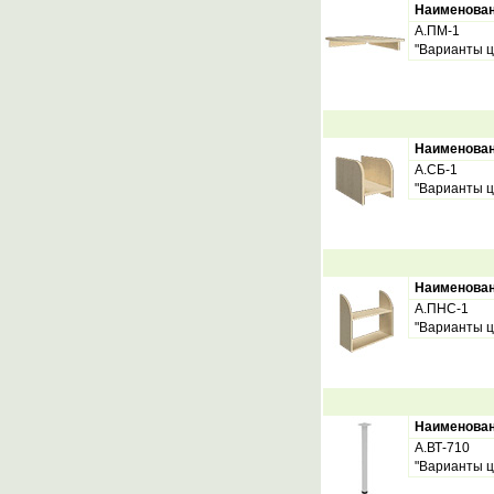
Наименова
А.ПМ-1
"Варианты ц
Наименова
А.СБ-1
"Варианты ц
Наименова
А.ПНС-1
"Варианты ц
Наименова
А.ВТ-710
"Варианты ц