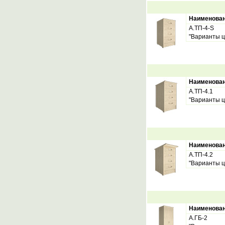
Наименова
А.ТП-4-S
"Варианты ц
Наименова
А.ТП-4.1
"Варианты ц
Наименова
А.ТП-4.2
"Варианты ц
Наименова
А.ГБ-2