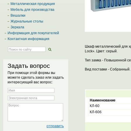
Металлическая продукция
Мебель для производства
Вешалки
Журнальные столы
Зеркала
Информация для покупателей
Контактная информация
Шкаф металлический для хр
Lock». Цвет: серый.
Тип замка - Повышенной се
Задать вопрос
Вид поставки - Собранный.
При помощи этой формы вы
можете сделать заказ или задать
интересующий вас вопрос:
Наименование
КЛ-60
КЛ-60б