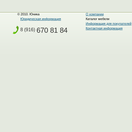
© 2010. Юника
О компании
Юридическая информация
Каталог мебели
Информация для покупателей
670 81 84
Контактная информация
8 (916)