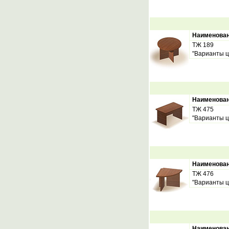
Наименова
ТЖ 189
"Варианты ц
Наименова
ТЖ 475
"Варианты ц
Наименова
ТЖ 476
"Варианты ц
Наименова