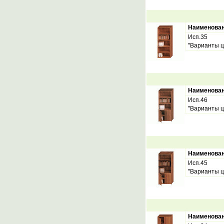
Наименова
Исп.35
"Варианты ц
Наименова
Исп.46
"Варианты ц
Наименова
Исп.45
"Варианты ц
Наименова