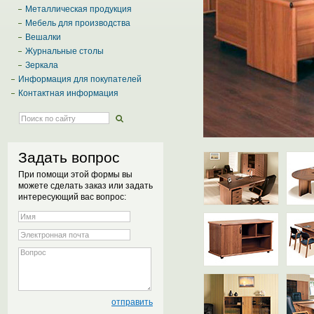
Металлическая продукция
Мебель для производства
Вешалки
Журнальные столы
Зеркала
Информация для покупателей
Контактная информация
Задать вопрос
При помощи этой формы вы
можете сделать заказ или задать
интересующий вас вопрос: