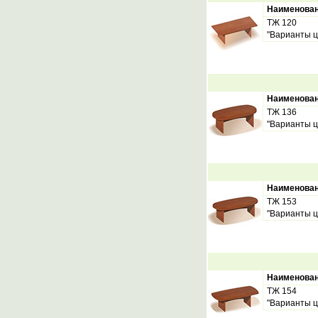
Наименова
ТЖ 120
"Варианты ц
Наименова
ТЖ 136
"Варианты ц
Наименова
ТЖ 153
"Варианты ц
Наименова
ТЖ 154
"Варианты ц