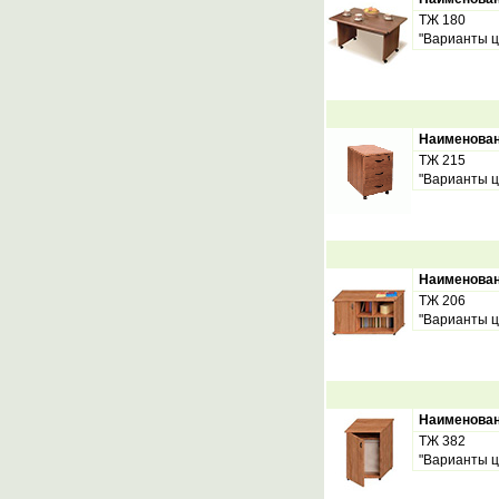
ТЖ 180
"Варианты ц
Наименова
ТЖ 215
"Варианты ц
Наименова
ТЖ 206
"Варианты ц
Наименова
ТЖ 382
"Варианты ц