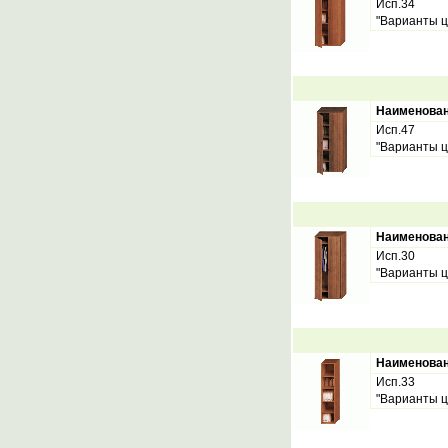
Исп.34
"Варианты ц
Наименова
Исп.47
"Варианты ц
Наименова
Исп.30
"Варианты ц
Наименова
Исп.33
"Варианты ц