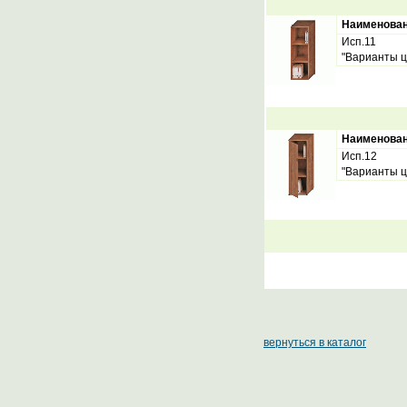
Наименова
Исп.11
"Варианты ц
Наименова
Исп.12
"Варианты ц
вернуться в каталог