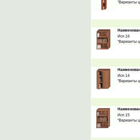
"Варианты ц
Наименова
Исп.16
"Варианты ц
Наименова
Исп.14
"Варианты ц
Наименова
Исп.15
"Варианты ц