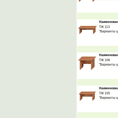
Наименова
ТЖ 113
"Варианты ц
Наименова
ТЖ 106
"Варианты ц
Наименова
ТЖ 105
"Варианты ц