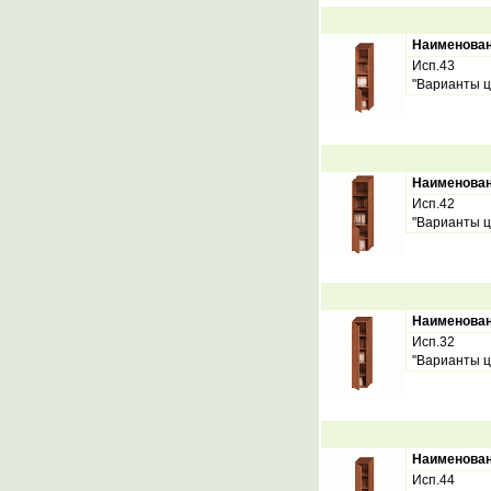
Наименова
Исп.43
"Варианты ц
Наименова
Исп.42
"Варианты ц
Наименова
Исп.32
"Варианты ц
Наименова
Исп.44