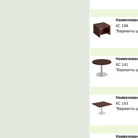
Наименова
КС 198
"Варианты ц
Наименова
КС 141
"Варианты ц
Наименова
КС 143
"Варианты ц
Наименова