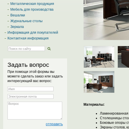
Металлическая продукция
Мебель для производства
Вешалки
Журнальные столы
Зеркала
Информация для покупателей
Контактная информация
Задать вопрос
При помощи этой формы вы
можете сделать заказ или задать
интересующий вас вопрос:
Материалы:
Ламинированная
Столешницы столо
Боковые опоры ст
Экраны столов, к