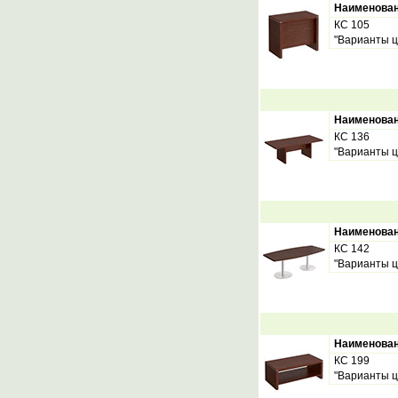
Наименова
КС 105
"Варианты ц
Наименова
КС 136
"Варианты ц
Наименова
КС 142
"Варианты ц
Наименова
КС 199
"Варианты ц