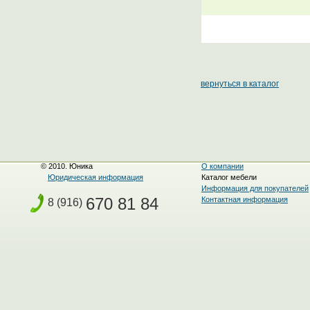
вернуться в каталог
© 2010. Юника
О компании
Юридическая информация
Каталог мебели
Информация для покупателей
670 81 84
Контактная информация
8 (916)