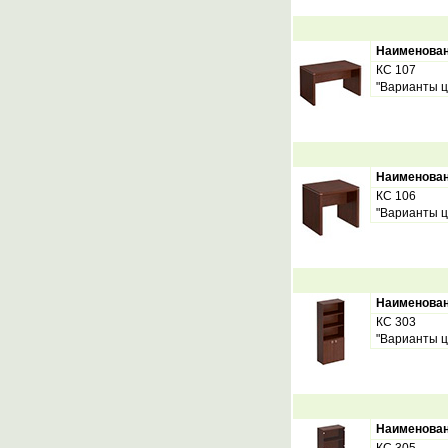
Наименова
КС 107
"Варианты ц
Наименова
КС 106
"Варианты ц
Наименова
КС 303
"Варианты ц
Наименова