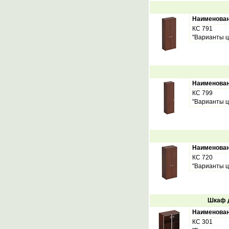
Наименова
КС 791
"Варианты ц
Наименова
КС 799
"Варианты ц
Наименова
КС 720
"Варианты ц
Шкаф д
Наименова
КС 301