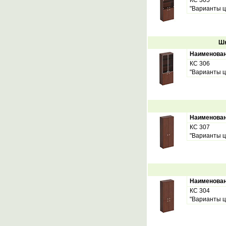
КС 305
"Варианты ц
Шк
Наименова
КС 306
"Варианты ц
Наименова
КС 307
"Варианты ц
Наименова
КС 304
"Варианты ц