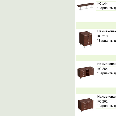
КС 144
"Варианты ц
Наименова
КС 213
"Варианты ц
Наименова
КС 264
"Варианты ц
Наименова
КС 261
"Варианты ц