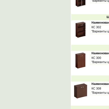
"Варианты ц
Ш
Наименова
КС 302
"Варианты ц
Наименова
КС 300
"Варианты ц
Наименова
КС 308
"Варианты ц