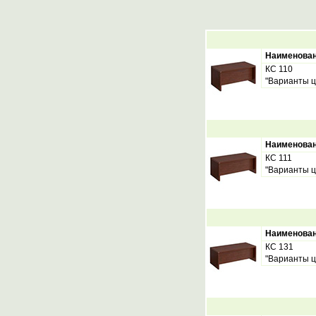
Наименова
КС 110
"Варианты ц
Наименова
КС 111
"Варианты ц
Наименова
КС 131
"Варианты ц