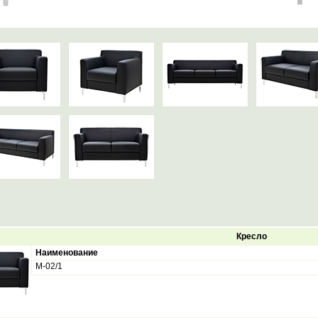
Кресло
Наименование
М-02/1