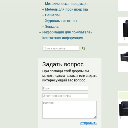
Металлическая продукция
Мебель для производства
Вешалки
Журнальные столы
Зеркала
Информация для покупателей
Контактная информация
Задать вопрос
При помощи этой формы вы
можете сделать заказ или задать
интересующий вас вопрос: