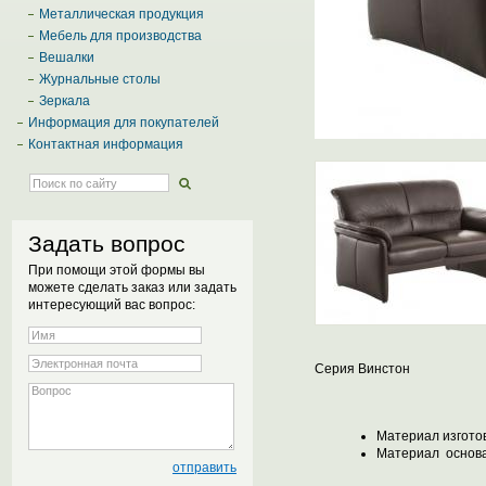
Металлическая продукция
Мебель для производства
Вешалки
Журнальные столы
Зеркала
Информация для покупателей
Контактная информация
Задать вопрос
При помощи этой формы вы
можете сделать заказ или задать
интересующий вас вопрос:
Серия
Винстон
Материал изгото
Материал основа