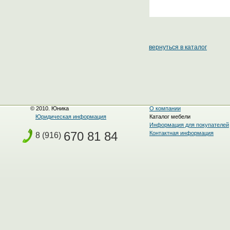
вернуться в каталог
© 2010. Юника
О компании
Юридическая информация
Каталог мебели
Информация для покупателей
670 81 84
Контактная информация
8 (916)